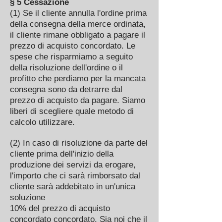
§ 5 Cessazione
(1) Se il cliente annulla l'ordine prima
della consegna della merce ordinata,
il cliente rimane obbligato a pagare il
prezzo di acquisto concordato. Le
spese che risparmiamo a seguito
della risoluzione dell'ordine o il
profitto che perdiamo per la mancata
consegna sono da detrarre dal
prezzo di acquisto da pagare. Siamo
liberi di scegliere quale metodo di
calcolo utilizzare.
(2) In caso di risoluzione da parte del
cliente prima dell'inizio della
produzione dei servizi da erogare,
l'importo che ci sarà rimborsato dal
cliente sarà addebitato in un'unica
soluzione
10% del prezzo di acquisto
concordato concordato. Sia noi che il