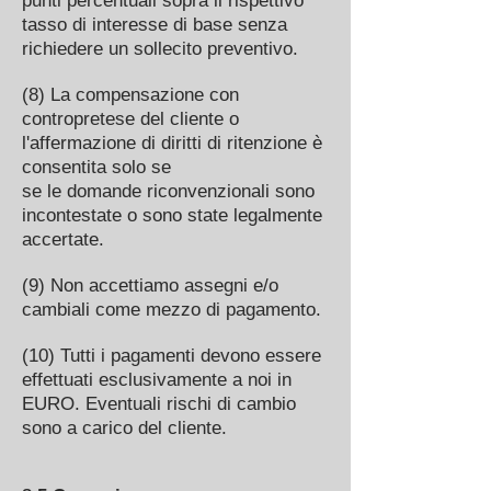
punti percentuali sopra il rispettivo
tasso di interesse di base senza
richiedere un sollecito preventivo.
(8) La compensazione con
contropretese del cliente o
l'affermazione di diritti di ritenzione è
consentita solo se
se le domande riconvenzionali sono
incontestate o sono state legalmente
accertate.
(9) Non accettiamo assegni e/o
cambiali come mezzo di pagamento.
(10) Tutti i pagamenti devono essere
effettuati esclusivamente a noi in
EURO. Eventuali rischi di cambio
sono a carico del cliente.