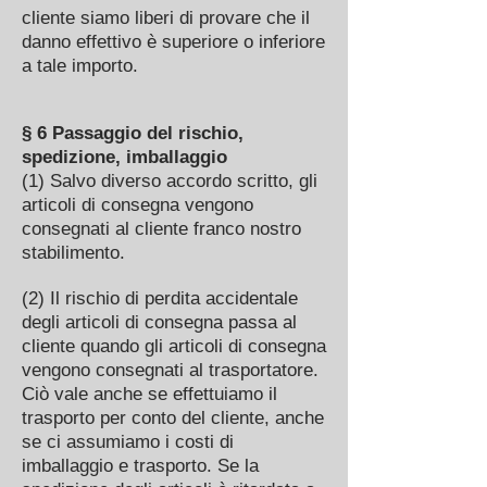
cliente siamo liberi di provare che il
danno effettivo è superiore o inferiore
a tale importo.
§ 6 Passaggio del rischio,
spedizione, imballaggio
(1) Salvo diverso accordo scritto, gli
articoli di consegna vengono
consegnati al cliente franco nostro
stabilimento.
(2) Il rischio di perdita accidentale
degli articoli di consegna passa al
cliente quando gli articoli di consegna
vengono consegnati al trasportatore.
Ciò vale anche se effettuiamo il
trasporto per conto del cliente, anche
se ci assumiamo i costi di
imballaggio e trasporto. Se la