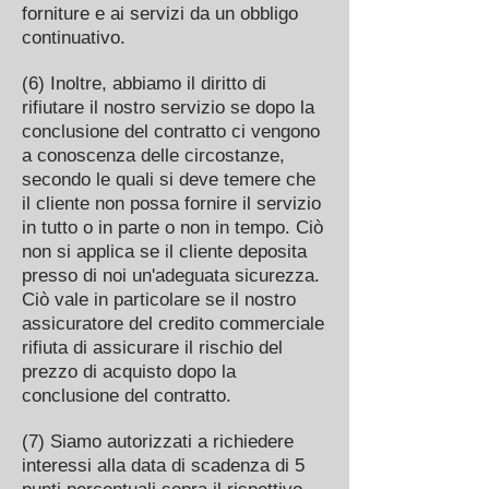
forniture e ai servizi da un obbligo
continuativo.
(6) Inoltre, abbiamo il diritto di
rifiutare il nostro servizio se dopo la
conclusione del contratto ci vengono
a conoscenza delle circostanze,
secondo le quali si deve temere che
il cliente non possa fornire il servizio
in tutto o in parte o non in tempo. Ciò
non si applica se il cliente deposita
presso di noi un'adeguata sicurezza.
Ciò vale in particolare se il nostro
assicuratore del credito commerciale
rifiuta di assicurare il rischio del
prezzo di acquisto dopo la
conclusione del contratto.
(7) Siamo autorizzati a richiedere
interessi alla data di scadenza di 5