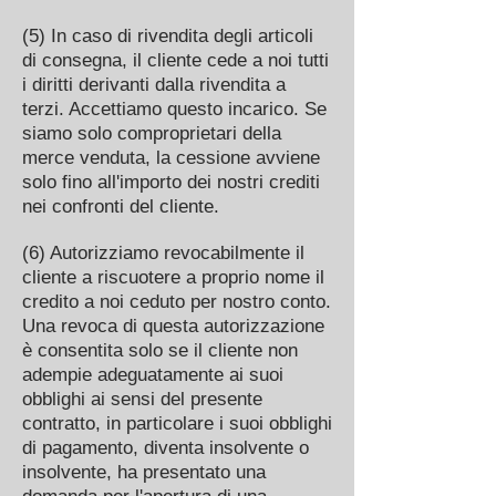
(5) In caso di rivendita degli articoli
di consegna, il cliente cede a noi tutti
i diritti derivanti dalla rivendita a
terzi. Accettiamo questo incarico. Se
siamo solo comproprietari della
merce venduta, la cessione avviene
solo fino all'importo dei nostri crediti
nei confronti del cliente.
(6) Autorizziamo revocabilmente il
cliente a riscuotere a proprio nome il
credito a noi ceduto per nostro conto.
Una revoca di questa autorizzazione
è consentita solo se il cliente non
adempie adeguatamente ai suoi
obblighi ai sensi del presente
contratto, in particolare i suoi obblighi
di pagamento, diventa insolvente o
insolvente, ha presentato una