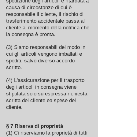
spedizione degli articoli è ritardata a
causa di circostanze di cui è
responsabile il cliente, il rischio di
trasferimento accidentale passa al
cliente al momento della notifica che
la consegna è pronta.
(3) Siamo responsabili del modo in
cui gli articoli vengono imballati e
spediti, salvo diverso accordo
scritto.
(4) L'assicurazione per il trasporto
degli articoli in consegna viene
stipulata solo su espressa richiesta
scritta del cliente ea spese del
cliente.
§ 7 Riserva di proprietà
(1) Ci riserviamo la proprietà di tutti