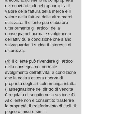
articoli, acquisiamo la comproprietà
dei nuovi articoli nel rapporto tra il
valore della fattura della merce e il
valore della fattura delle altre merci
utilizzate. Il cliente può elaborare
ulteriormente gli articoli della
consegna nel normale svolgimento
dell'attività, a condizione che siano
salvaguardati i suddetti interessi di
sicurezza.
(4) Il cliente può rivendere gli articoli
della consegna nel normale
svolgimento dell'attività, a condizione
che la nostra estesa riserva di
proprietà degli articoli rimanga intatta
(l'assegnazione del diritto di vendita
è regolata di seguito nella sezione 4).
Al cliente non è consentito trasferire
la proprietà, il trasferimento di titoli, il
pegno o misure simili.