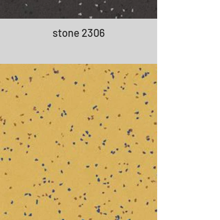
stone 2306