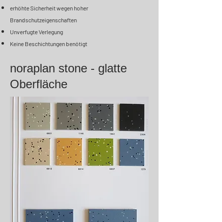
erhöhte Sicherheit wegen hoher
Brandschutzeigenschaften
Unverfugte Verlegung
Keine Beschichtungen benötigt
noraplan stone - glatte
Oberfläche