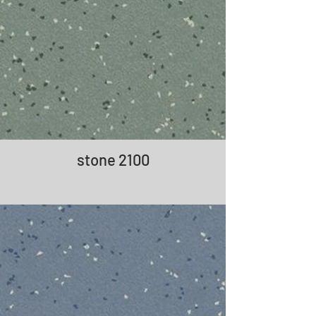
stone 2100