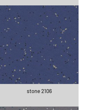
stone 2106