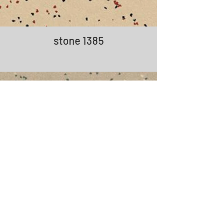
stone 1385