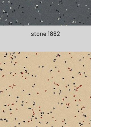
stone 1862