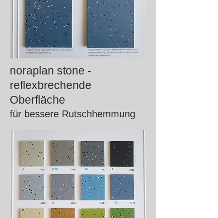
noraplan stone -
reflexbrechende
Oberfläche
für bessere Rutschhemmung