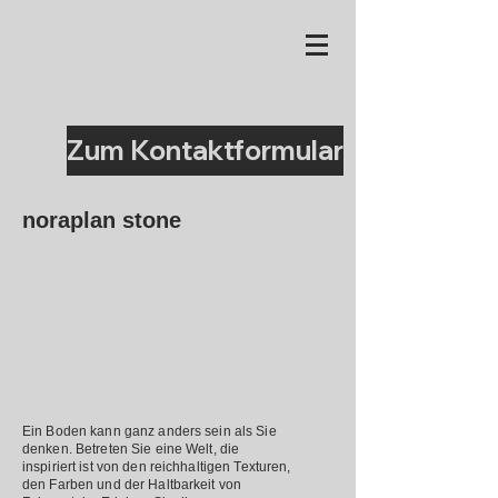
Zum Kontaktformular
noraplan stone
Ein Boden kann ganz anders sein als Sie
denken. Betreten Sie eine Welt, die
inspiriert ist von den reichhaltigen Texturen,
den Farben und der Haltbarkeit von