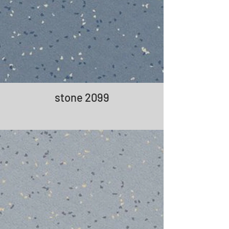
stone 2099