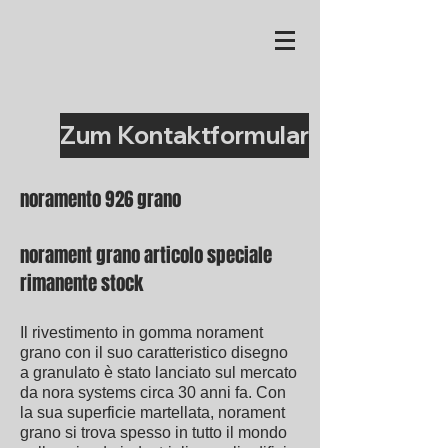
Zum Kontaktformular
noramento 926 grano
norament grano articolo speciale
rimanente stock
Il rivestimento in gomma norament
grano con il suo caratteristico disegno
a granulato è stato lanciato sul mercato
da nora systems circa 30 anni fa. Con
la sua superficie martellata, norament
grano si trova spesso in tutto il mondo