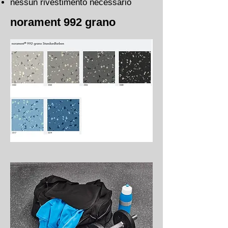
nessun rivestimento necessario
norament 992 grano