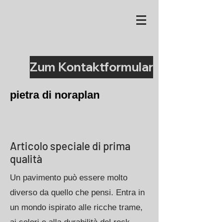
Zum Kontaktformular
pietra di noraplan
Articolo speciale di prima
qualità
Un pavimento può essere molto
diverso da quello che pensi. Entra in
un mondo ispirato alle ricche trame,