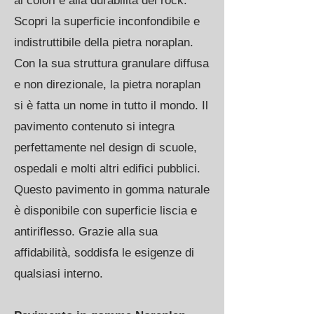
ai colori e alla durabilità del rock.
Scopri la superficie inconfondibile e
indistruttibile della pietra noraplan.
Con la sua struttura granulare diffusa
e non direzionale, la pietra noraplan
si è fatta un nome in tutto il mondo. Il
pavimento contenuto si integra
perfettamente nel design di scuole,
ospedali e molti altri edifici pubblici.
Questo pavimento in gomma naturale
è disponibile con superficie liscia e
antiriflesso. Grazie alla sua
affidabilità, soddisfa le esigenze di
qualsiasi interno.