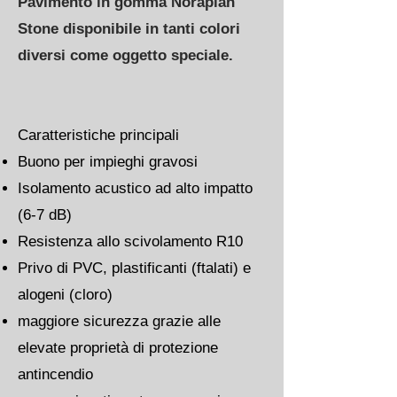
Pavimento in gomma Noraplan
Stone disponibile in tanti colori
diversi come oggetto speciale.
Caratteristiche principali
Buono per impieghi gravosi
Isolamento acustico ad alto impatto
(6-7 dB)
Resistenza allo scivolamento R10
Privo di PVC, plastificanti (ftalati) e
alogeni (cloro)
maggiore sicurezza grazie alle
elevate proprietà di protezione
antincendio